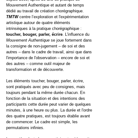
Mouvement Authentique et autant de temps
dédié au travail de création chorégraphique.
TMTW
centre l’exploration et l'expérimentation
artistique autour de quatre éléments
intrinsèques à la pratique chorégraphique :
toucher, bouger, parler, écrire
. L'influence du
Mouvement Authentique
se joue fortement dans
la consigne de non-jugement – de soi et des
autres – dans le cadre de travail, ainsi que dans
l'importance de l'observation – encore de soi et
des autres – comme outil majeur de
transformation et de découverte.
Les éléments toucher, bouger, parler, écrire,
sont pratiqués avec peu de consignes, mais
toujours pendant la même durée chacun. En
fonction de la situation et des intentions des
participants cette durée peut varier de quelques
minutes, à une heure ou plus. La durée et l'ordre
des quatre pratiques, est toujours établie avant
de commencer. Le cadre est simple, les
permutations infinies.